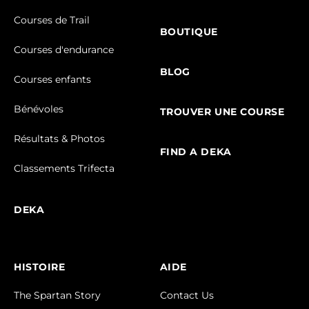
Courses de Trail
BOUTIQUE
Courses d'endurance
BLOG
Courses enfants
Bénévoles
TROUVER UNE COURSE
Résultats & Photos
FIND A DEKA
Classements Trifecta
DEKA
HISTOIRE
AIDE
The Spartan Story
Contact Us