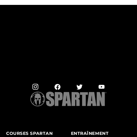
COURSES SPARTAN
ENTRAÎNEMENT